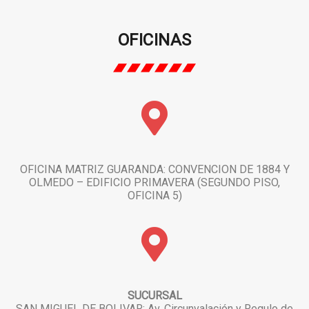
OFICINAS
OFICINA MATRIZ GUARANDA: CONVENCION DE 1884 Y
OLMEDO – EDIFICIO PRIMAVERA (SEGUNDO PISO,
OFICINA 5)
SUCURSAL
SAN MIGUEL DE BOLIVAR: Av. Circunvalación y Regulo de