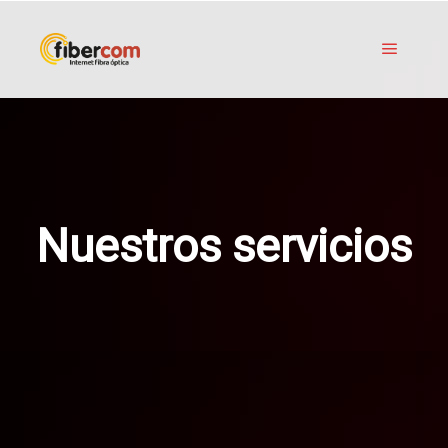
Nuestros servicios