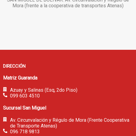
Mora (frente a la cooperativa de transportes Atenas)
DIRECCIÓN
Matriz Guaranda
Azuay y Salinas (Esq, 2do Piso)
099 603 4510
Sucursal San Miguel
Av. Circunvalación y Régulo de Mora (Frente Cooperativa
de Transporte Atenas)
096 718 9813