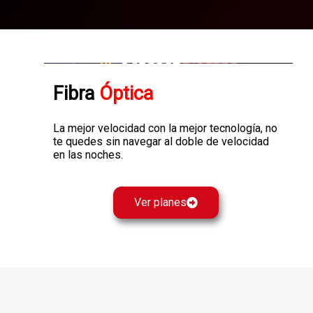
Fibra
Óptica
La mejor velocidad con la mejor tecnología, no
te quedes sin navegar al doble de velocidad
en las noches.
Ver planes