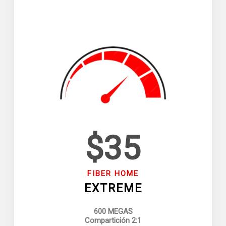
$35
FIBER HOME
EXTREME
600 MEGAS
Compartición 2:1