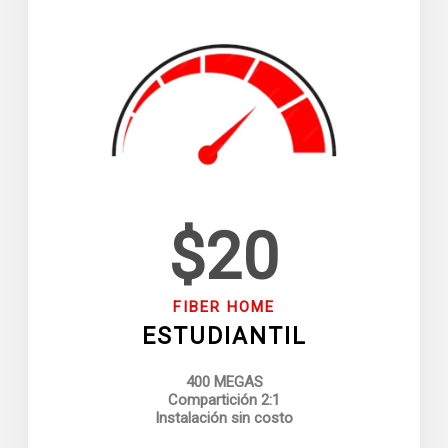
$20
FIBER HOME
ESTUDIANTIL
400 MEGAS
Compartición 2:1
Instalación sin costo