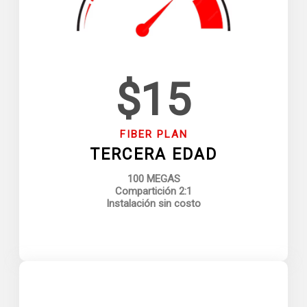
$15
FIBER PLAN
TERCERA EDAD
100 MEGAS
Compartición 2:1
Instalación sin costo