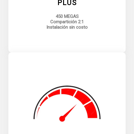
PLUS
450 MEGAS
Compartición 2:1
Instalación sin costo