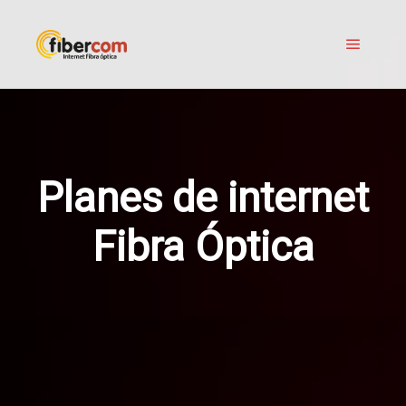
Planes de internet
Fibra Óptica