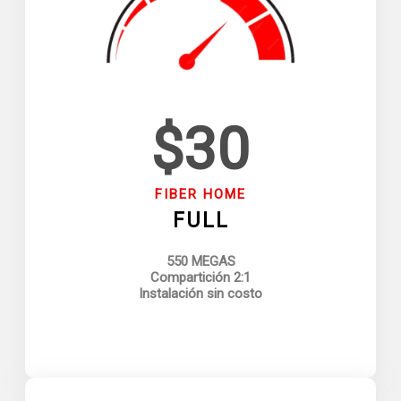
$30
FIBER HOME
FULL
550 MEGAS
Compartición 2:1
Instalación sin costo