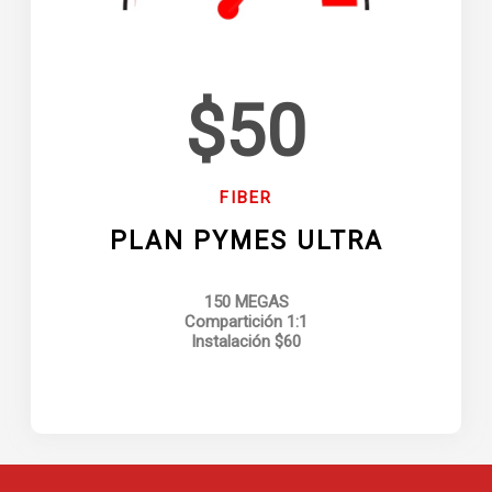
$50
FIBER
PLAN PYMES ULTRA
150 MEGAS
Compartición 1:1
Instalación $60