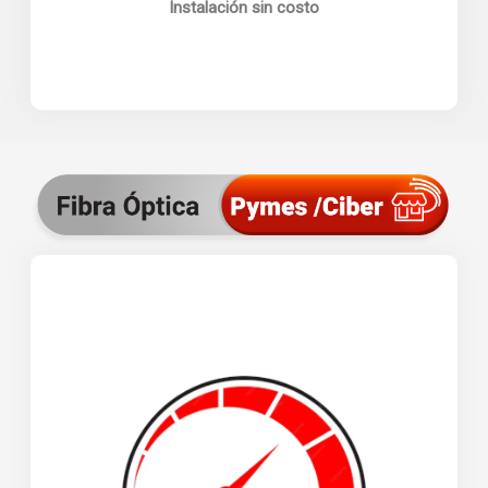
Instalación sin costo