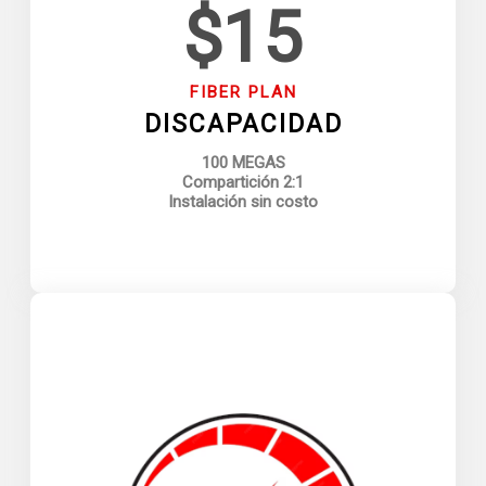
$15
FIBER PLAN
DISCAPACIDAD
100 MEGAS
Compartición 2:1
Instalación sin costo