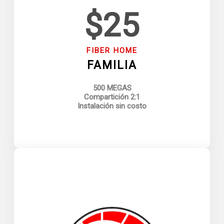
$25
FIBER HOME
FAMILIA
500 MEGAS
Compartición 2:1
Instalación sin costo