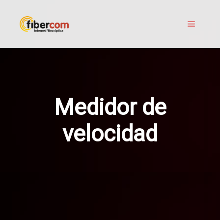
Medidor de
velocidad